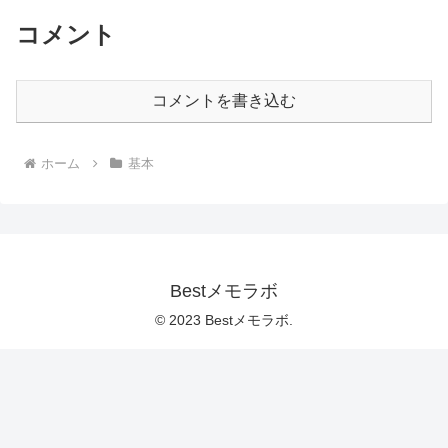
コメント
コメントを書き込む
ホーム
基本
Bestメモラボ
© 2023 Bestメモラボ.