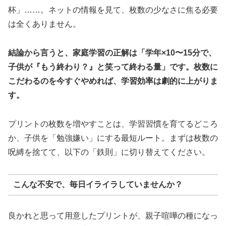
杯」……。ネットの情報を見て、枚数の少なさに焦る必要
は全くありません。
結論から言うと、家庭学習の正解は「学年×10〜15分で、
子供が『もう終わり？』と笑って終わる量」です。枚数に
こだわるのを今すぐやめれば、学習効率は劇的に上がりま
す。
プリントの枚数を増やすことは、学習習慣を育てるどころ
か、子供を「勉強嫌い」にする最短ルート。まずは枚数の
呪縛を捨てて、以下の「鉄則」に切り替えてください。
こんな不安で、毎日イライラしていませんか？
良かれと思って用意したプリントが、親子喧嘩の種になっ