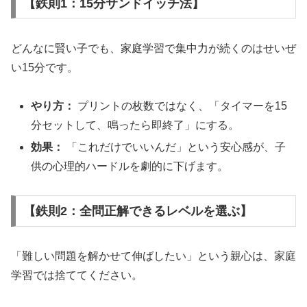
【鉄則1：15分サンドイッチ法】
どんなに賢い子でも、家庭学習で集中力が続くのはせいぜ
い15分です。
やり方：
プリントの枚数ではなく、「タイマーを15
分セットして、鳴ったら即終了」にする。
効果：
「これだけでいいんだ」という安心感が、子
供の心理的ハードルを劇的に下げます。
【鉄則2：全問正解できるレベルを選ぶ】
「難しい問題を解かせて伸ばしたい」という親心は、家庭
学習では捨ててください。