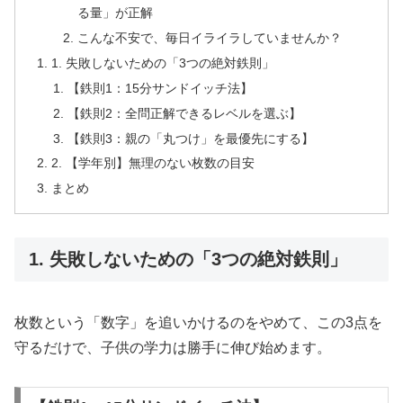
る量」が正解
こんな不安で、毎日イライラしていませんか？
1. 失敗しないための「3つの絶対鉄則」
【鉄則1：15分サンドイッチ法】
【鉄則2：全問正解できるレベルを選ぶ】
【鉄則3：親の「丸つけ」を最優先にする】
2. 【学年別】無理のない枚数の目安
まとめ
1. 失敗しないための「3つの絶対鉄則」
枚数という「数字」を追いかけるのをやめて、この3点を
守るだけで、子供の学力は勝手に伸び始めます。