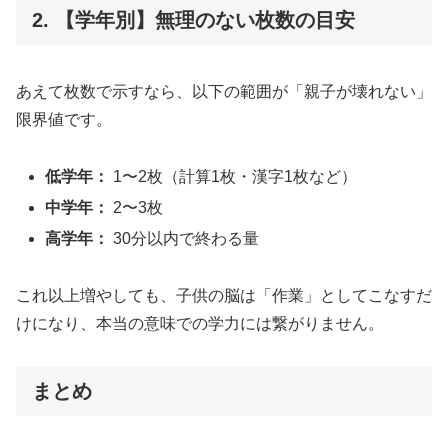
2. 【学年別】無理のない枚数の目安
あえて枚数で示すなら、以下の範囲が「親子が壊れない」
限界値です。
低学年：
1〜2枚（計算1枚・漢字1枚など）
中学年：
2〜3枚
高学年：
30分以内で終わる量
これ以上増やしても、子供の脳は「作業」としてこなすだ
けになり、本当の意味での学力には繋がりません。
まとめ