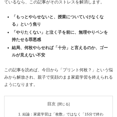
ているなら、この記事がそのストレスを解消します。
「もっとやらせないと、授業についていけなくな
る」という焦り
「やりたくない」と泣く子を前に、無理やりペンを
持たせる罪悪感
結局、何枚やらせれば「十分」と言えるのか、ゴー
ルが見えない不安
この記事を読めば、今日から「プリント何枚？」という悩
みから解放され、親子で笑顔のまま家庭学習を終えられる
ようになります。
目次
結論：家庭学習は「枚数」ではなく「15分で終わ