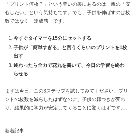
「プリント何枚？」という問いの裏にあるのは、親の「安
心したい」という気持ちです。でも、子供を伸ばすのは枚
数ではなく「達成感」です。
今すぐタイマーを15分にセットする
子供が「簡単すぎる」と言うくらいのプリントを1枚
出す
終わったら全力で花丸を書いて、今日の学習を終わ
らせる
まずは今日、この3ステップを試してみてください。プリ
ントの枚数を減らしたはずなのに、子供の顔つきが変わ
り、結果的に学力が安定してくることに驚くはずですよ。
新着記事