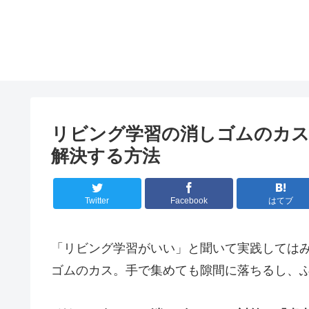
リビング学習の消しゴムのカス
解決する方法
Twitter
Facebook
はてブ
「リビング学習がいい」と聞いて実践しては
ゴムのカス。手で集めても隙間に落ちるし、