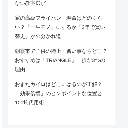
ない教室選び
家の高級フライパン、寿命はどのくら
い？「一生モノ」にするか「2年で買い
替え」かの分かれ道
朝霞市で子供の陸上・習い事ならどこ？
おすすめは「TRIANGLE」一択な3つの
理由
おまたカイロはどこにはるのが正解？
「効果倍増」のピンポイントな位置と
100均代用術