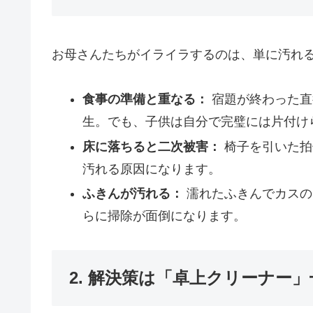
お母さんたちがイライラするのは、単に汚れ
食事の準備と重なる：
宿題が終わった直
生。でも、子供は自分で完璧には片付け
床に落ちると二次被害：
椅子を引いた拍
汚れる原因になります。
ふきんが汚れる：
濡れたふきんでカスの
らに掃除が面倒になります。
2. 解決策は「卓上クリーナー