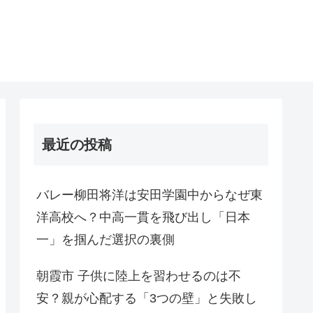
最近の投稿
バレー柳田将洋は安田学園中からなぜ東
洋高校へ？中高一貫を飛び出し「日本
一」を掴んだ選択の裏側
朝霞市 子供に陸上を習わせるのは不
安？親が心配する「3つの壁」と失敗し