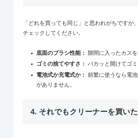
「どれを買っても同じ」と思われがちですが
チェックしてください。
底面のブラシ性能：
隙間に入ったカスを
ゴミの捨てやすさ：
パカッと開けてゴミ
電池式か充電式か：
頻繁に使うなら電池
がありません。
4. それでもクリーナーを買い