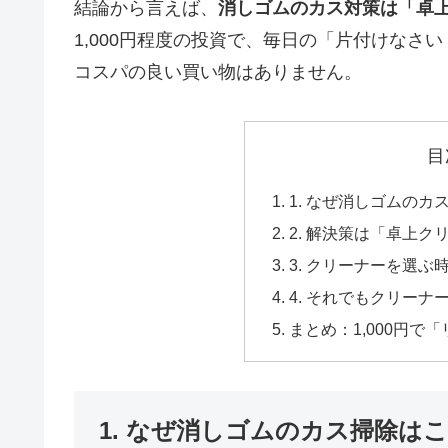
結論から言えば、
消しゴムのカス対策は「卓
1,000円程度の投資で、毎日の「片付けな
コスパの良い買い物はありません。
目
1. なぜ消しゴムの
2. 解決策は「卓上
3. クリーナーを選
4. それでもクリー
まとめ：1,000円で
1. なぜ消しゴムのカス掃除は