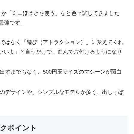
とか「ミニほうきを使う」など色々試してきました
が最強です。
ではなく「遊び（アトラクション）」に変えてくれ
いいよ」と言うだけで、進んで片付けるようになり
出すまでもなく、500円玉サイズのマシーンが面白
のデザインや、シンプルなモデルが多く、出しっぱ
ックポイント