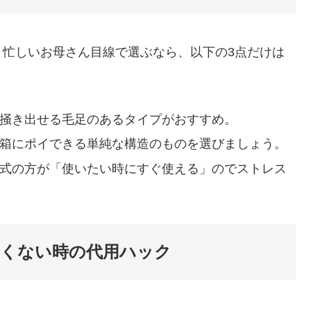
、忙しいお母さん目線で選ぶなら、以下の3点だけは
掻き出せる毛足のあるタイプがおすすめ。
箱にポイできる単純な構造のものを選びましょう。
式の方が「使いたい時にすぐ使える」のでストレス
たくない時の代用ハック