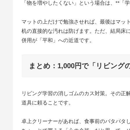
「物を増やしたくない」という場合は、**「
マットの上だけで勉強させれば、最後はマッ
机の直接的な汚れは防げます。ただ、結局床
併用が「平和」への近道です。
まとめ：1,000円で「リビン
リビング学習の消しゴムのカス対策。その正
道具に頼ることです。
卓上クリーナーがあれば、食事前のバタバタし