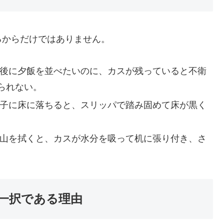
るからだけではありません。
後に夕飯を並べたいのに、カスが残っていると不衛
られない。
子に床に落ちると、スリッパで踏み固めて床が黒く
山を拭くと、カスが水分を吸って机に張り付き、さ
」一択である理由